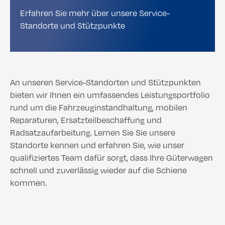
Erfahren Sie mehr über unsere Service-
Standorte und Stützpunkte
An unseren Service-Standorten und Stützpunkten
bieten wir Ihnen ein umfassendes Leistungsportfolio
rund um die Fahrzeuginstandhaltung, mobilen
Reparaturen, Ersatzteilbeschaffung und
Radsatzaufarbeitung. Lernen Sie Sie unsere
Standorte kennen und erfahren Sie, wie unser
qualifiziertes Team dafür sorgt, dass Ihre Güterwagen
schnell und zuverlässig wieder auf die Schiene
kommen.