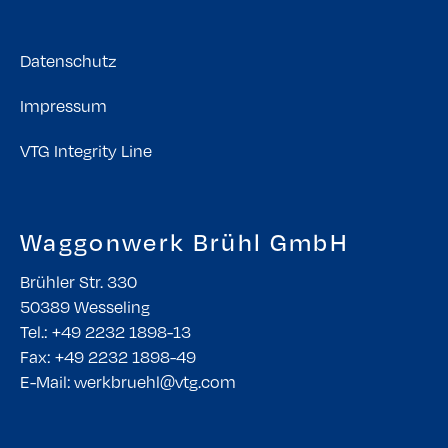
Datenschutz
Impressum
VTG Integrity Line
Waggonwerk Brühl GmbH
Brühler Str. 330
50389 Wesseling
Tel.: +49 2232 1898-13
Fax: +49 2232 1898-49
E-Mail: werkbruehl@vtg.com