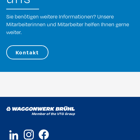
Sie benötigen weitere Informationen? Unsere
Mitarbeiterinnen und Mitarbeiter helfen Ihnen gerne
weiter.
Kontakt