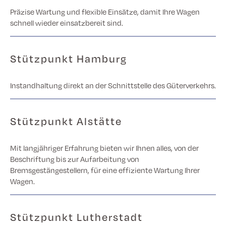
Präzise Wartung und flexible Einsätze, damit Ihre Wagen
schnell wieder einsatzbereit sind.
Stützpunkt Hamburg
Instandhaltung direkt an der Schnittstelle des Güterverkehrs.
Stützpunkt Alstätte
Mit langjähriger Erfahrung bieten wir Ihnen alles, von der
Beschriftung bis zur Aufarbeitung von
Bremsgestängestellern, für eine effiziente Wartung Ihrer
Wagen.
Stützpunkt Lutherstadt