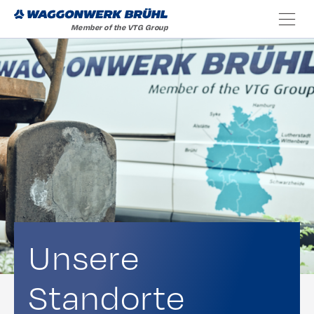
Unsere
Standorte