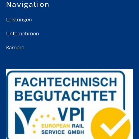
Navigation
Leistungen
Unternehmen
Karriere