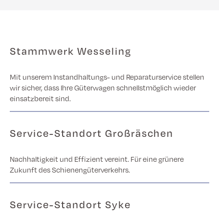
Stammwerk Wesseling
Mit unserem Instandhaltungs- und Reparaturservice stellen
wir sicher, dass Ihre Güterwagen schnellstmöglich wieder
einsatzbereit sind.
Service-Standort Großräschen
Nachhaltigkeit und Effizient vereint. Für eine grünere
Zukunft des Schienengüterverkehrs.
Service-Standort Syke