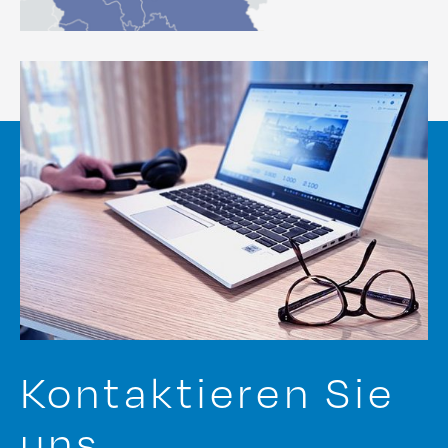
Kontaktieren Sie
uns