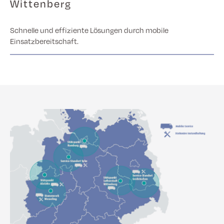
Wittenberg
Schnelle und effiziente Lösungen durch mobile
Einsatzbereitschaft.